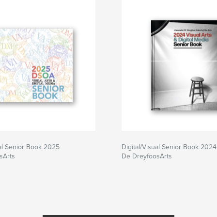
ual Senior Book 2025
Digital/Visual Senior Book 2024
sArts
De DreyfoosArts