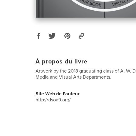
À propos du livre
Artwork by the 2018 graduating class of A. W. Dr
Media and Visual Arts Departments.
Site Web de l'auteur
http://dsoa9.org/