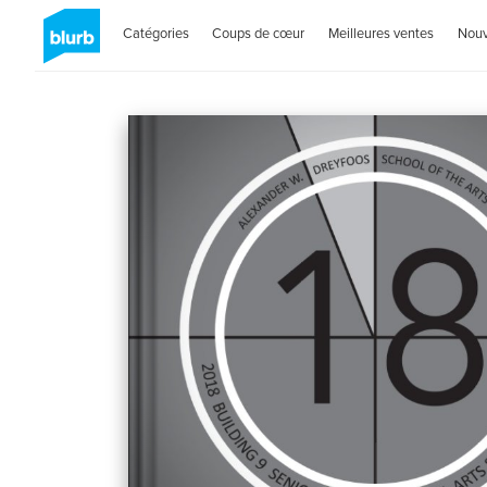
Catégories
Coups de cœur
Meilleures ventes
Nou