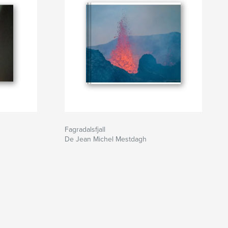
Fagradalsfjall
De Jean Michel Mestdagh