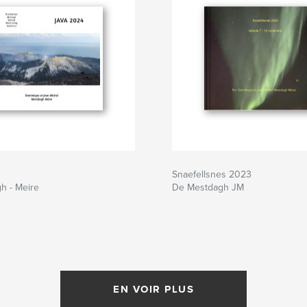
Snaefellsnes 2023
h - Meire
De Mestdagh JM
EN VOIR PLUS