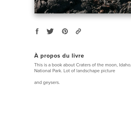
À propos du livre
This is a book about Craters of the moon, Idah
National Park. Lot of landschape picture
and geysers.