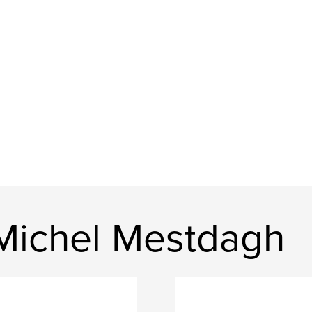
 Michel Mestdagh