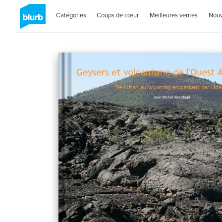
Catégories
Coups de cœur
Meilleures ventes
Nou