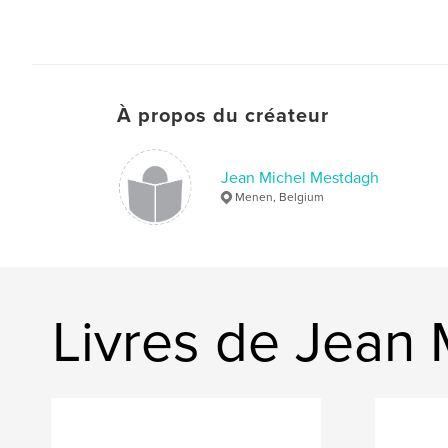
À propos du créateur
Jean Michel Mestdagh
Menen, Belgium
Livres de Jean