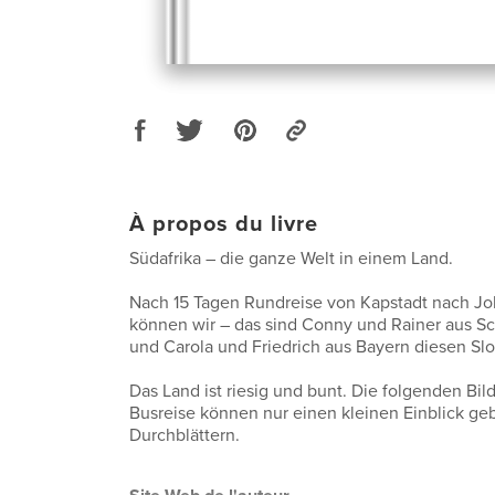
À propos du livre
Südafrika – die ganze Welt in einem Land.
Nach 15 Tagen Rundreise von Kapstadt nach J
können wir – das sind Conny und Rainer aus Sc
und Carola und Friedrich aus Bayern diesen Slo
Das Land ist riesig und bunt. Die folgenden Bi
Busreise können nur einen kleinen Einblick ge
Durchblättern.