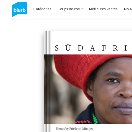
Catégories
Coups de cœur
Meilleures ventes
Nou