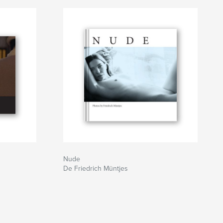
Nude
De Friedrich Müntjes