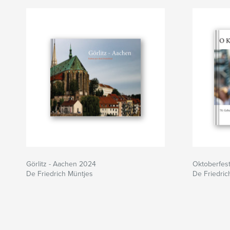
Görlitz - Aachen 2024
Oktoberfes
De Friedrich Müntjes
De Friedric