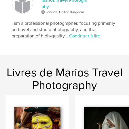
Marios Travel Photogra
phy
London, United Kingdom
I am a professional photographer, focusing primarily
on travel and studio photography, and the
preparation of high-quality...
Continuer à lire
Livres de Marios Travel
Photography