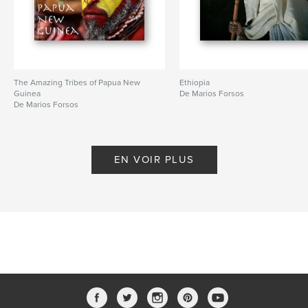
The Amazing Tribes of Papua New
Ethiopia
Guinea
De Marios Forsos
De Marios Forsos
EN VOIR PLUS