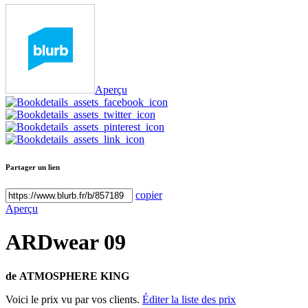
Aperçu
Partager un lien
copier
Aperçu
ARDwear 09
de
ATMOSPHERE KING
Voici le prix vu par vos clients.
Éditer la liste des prix