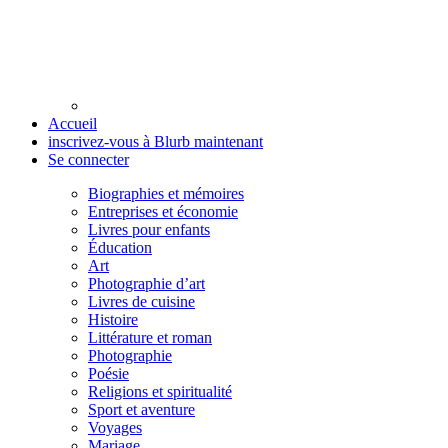
Accueil
inscrivez-vous à Blurb maintenant
Se connecter
Biographies et mémoires
Entreprises et économie
Livres pour enfants
Éducation
Art
Photographie d’art
Livres de cuisine
Histoire
Littérature et roman
Photographie
Poésie
Religions et spiritualité
Sport et aventure
Voyages
Mariage