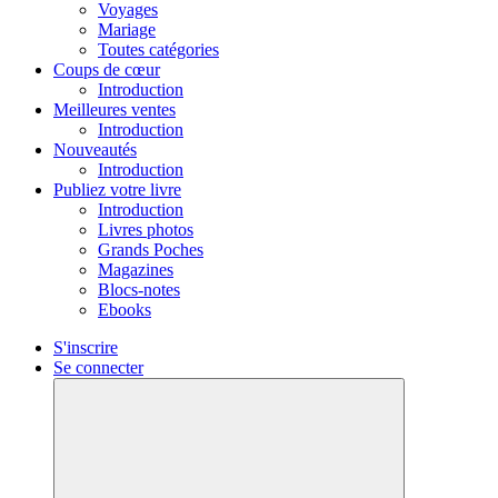
Voyages
Mariage
Toutes catégories
Coups de cœur
Introduction
Meilleures ventes
Introduction
Nouveautés
Introduction
Publiez votre livre
Introduction
Livres photos
Grands Poches
Magazines
Blocs-notes
Ebooks
S'inscrire
Se connecter