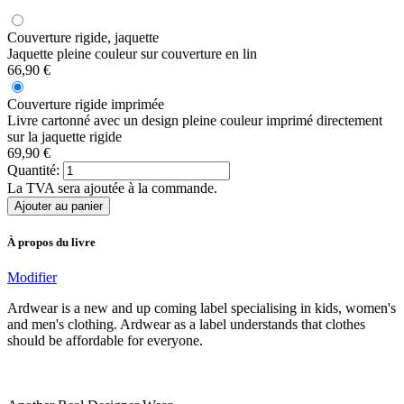
Couverture rigide, jaquette
Jaquette pleine couleur sur couverture en lin
66,90 €
Couverture rigide imprimée
Livre cartonné avec un design pleine couleur imprimé directement
sur la jaquette rigide
69,90 €
Quantité:
La TVA sera ajoutée à la commande.
À propos du livre
Modifier
Ardwear is a new and up coming label specialising in kids, women's
and men's clothing. Ardwear as a label understands that clothes
should be affordable for everyone.