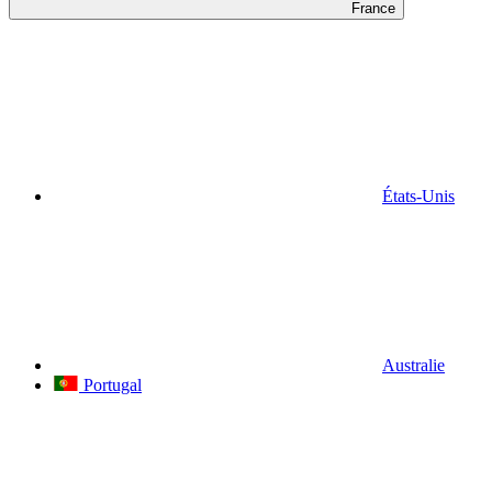
France
États-Unis
Australie
Portugal