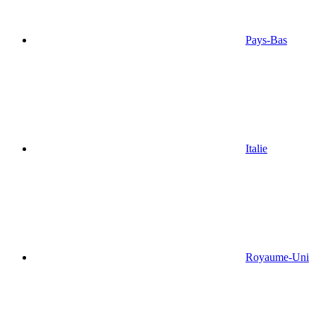
Pays-Bas
Italie
Royaume-Uni