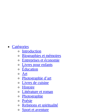
Catégories
Introduction
Biographies et mémoires
Entreprises et économie
Livres pour enfants
Éducation
Art
Photographie d’art
Livres de cuisine
Histoire
Littérature et roman
Photographie
Poésie
Religions et spiritualité
Sport et aventure