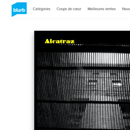
Catégories
Coups de cœur
Meilleures ventes
Nou