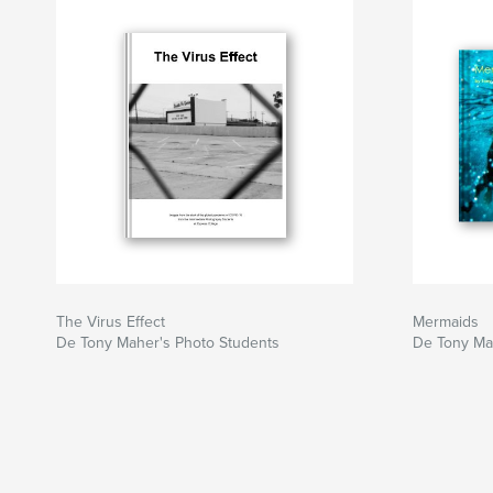
The Virus Effect
Mermaids
De Tony Maher's Photo Students
De Tony Ma