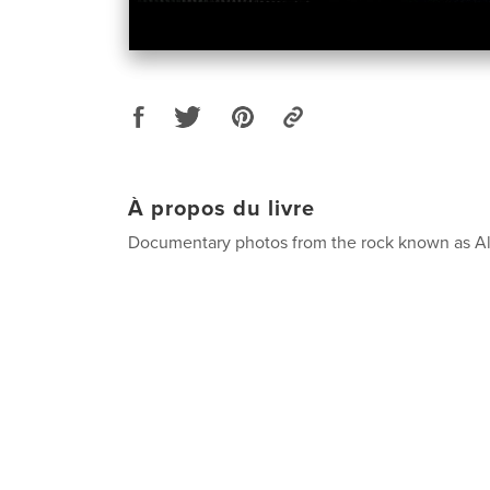
À propos du livre
Documentary photos from the rock known as Al