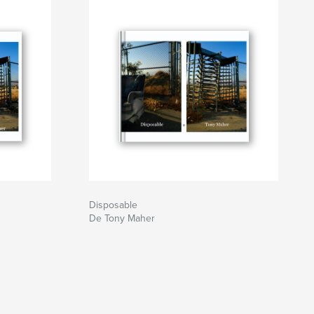
Disposable
De Tony Maher