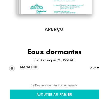
APERÇU
Eaux dormantes
de
Dominique ROUSSEAU
MAGAZINE
7,04 €
La TVA sera ajoutée à la commande.