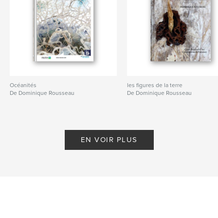
Océanités
les figures de la terre
De Dominique Rousseau
De Dominique Rousseau
EN VOIR PLUS