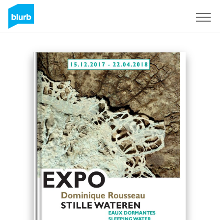
S'inscrire