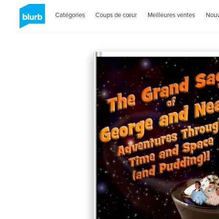
Catégories
Coups de cœur
Meilleures ventes
Nou