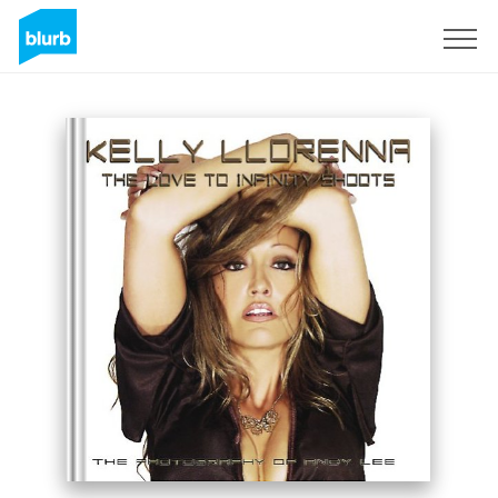
S'inscrire