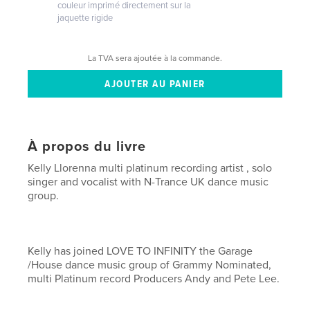
couleur imprimé directement sur la
jaquette rigide
La TVA sera ajoutée à la commande.
À propos du livre
Kelly Llorenna multi platinum recording artist , solo
singer and vocalist with N-Trance UK dance music
group.
Kelly has joined LOVE TO INFINITY the Garage
/House dance music group of Grammy Nominated,
multi Platinum record Producers Andy and Pete Lee.