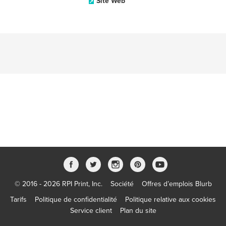
Site Web
© 2016 - 2026 RPI Print, Inc.
Société
Offres d’emplois Blurb
Tarifs
Politique de confidentialité
Politique relative aux cookies
Service client
Plan du site