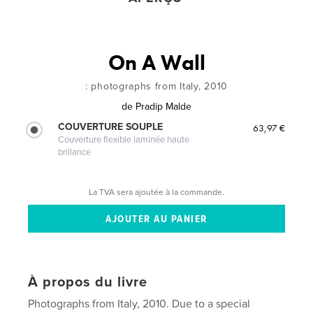
On A Wall
: photographs from Italy, 2010
de
Pradip Malde
COUVERTURE SOUPLE
63,97 €
Couverture flexible laminée haute
brillance
La TVA sera ajoutée à la commande.
À propos du livre
Photographs from Italy, 2010. Due to a special