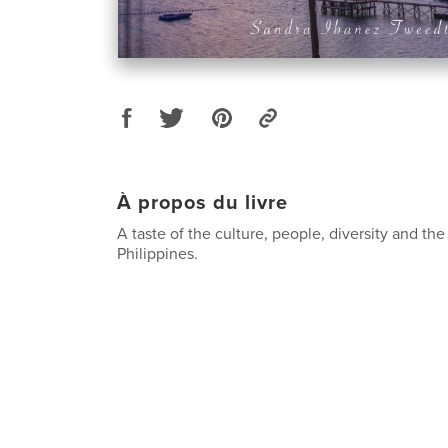
À propos du livre
A taste of the culture, people, diversity and the
Philippines.