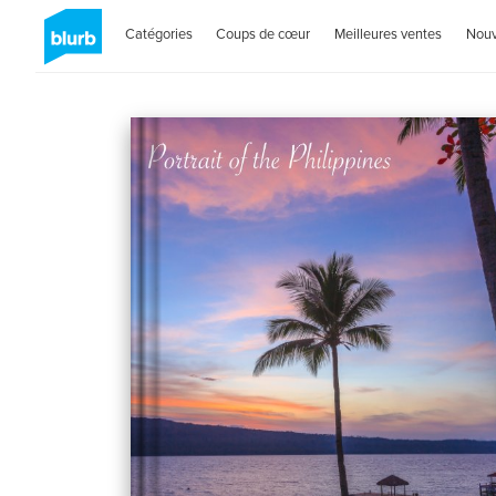
Catégories
Coups de cœur
Meilleures ventes
Nou