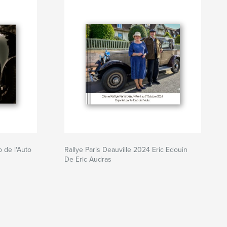
b de l'Auto
Rallye Paris Deauville 2024 Eric Edouin
De Eric Audras