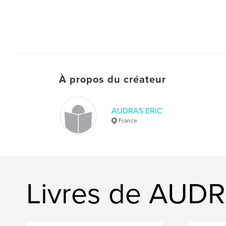
À propos du créateur
AUDRAS ERIC
France
Livres de AUD