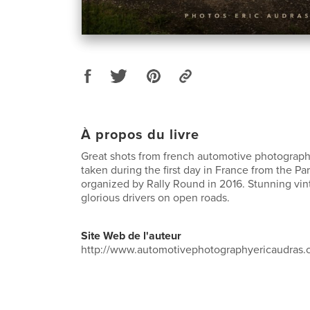
À propos du livre
Great shots from french automotive photograph
taken during the first day in France from the Pa
organized by Rally Round in 2016. Stunning vin
glorious drivers on open roads.
Site Web de l'auteur
http://www.automotivephotographyericaudras