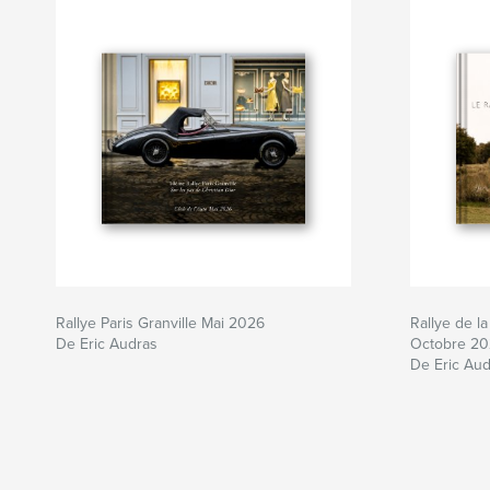
Rallye Paris Granville Mai 2026
Rallye de la
De Eric Audras
Octobre 2
De Eric Au