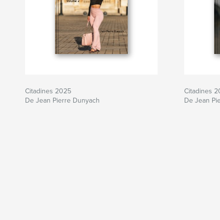
Citadines 2025
Citadines 
De Jean Pierre Dunyach
De Jean Pi