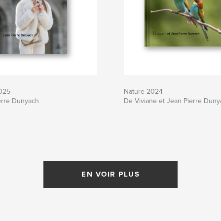
2025
Nature 2024
erre Dunyach
De Viviane et Jean Pierre Dun
EN VOIR PLUS