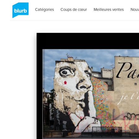
Catégories
Coups de cœur
Meilleures ventes
Nou