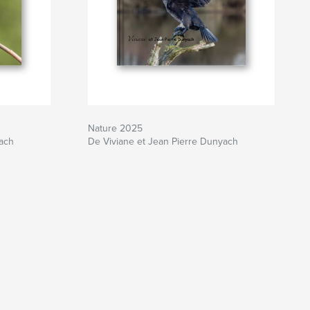
Nature 2025
yach
De Viviane et Jean Pierre Dunyach