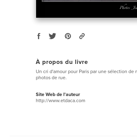
À propos du livre
Un cri d'amour pour Paris par une sélection de
photos de rue.
Site Web de l'auteur
http://www.etdaca.com