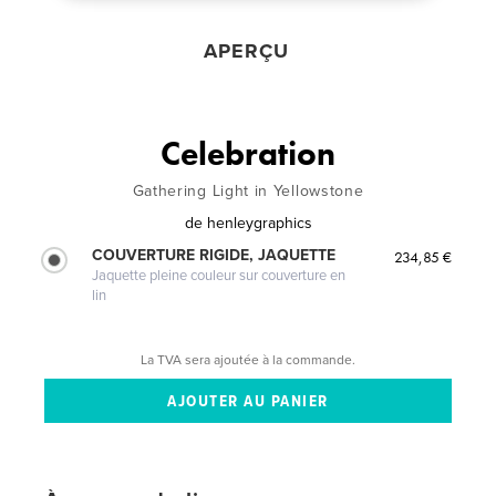
APERÇU
Celebration
Gathering Light in Yellowstone
de
henleygraphics
COUVERTURE RIGIDE, JAQUETTE
234,85 €
Jaquette pleine couleur sur couverture en
lin
La TVA sera ajoutée à la commande.