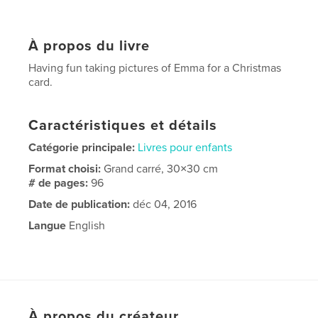
À propos du livre
Having fun taking pictures of Emma for a Christmas
card.
Caractéristiques et détails
Catégorie principale:
Livres pour enfants
Format choisi:
Grand carré, 30×30 cm
# de pages:
96
Date de publication:
déc 04, 2016
Langue
English
À propos du créateur