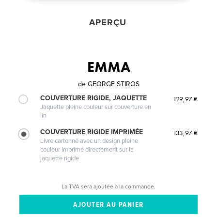
APERÇU
EMMA
de
GEORGE STIROS
COUVERTURE RIGIDE, JAQUETTE
129,97 €
Jaquette pleine couleur sur couverture en
lin
COUVERTURE RIGIDE IMPRIMÉE
133,97 €
Livre cartonné avec un design pleine
couleur imprimé directement sur la
jaquette rigide
La TVA sera ajoutée à la commande.