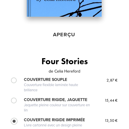
APERÇU
Four Stories
de
Celia Hereford
COUVERTURE SOUPLE
2,87 €
Couverture flexible laminée haute
brillance
COUVERTURE RIGIDE, JAQUETTE
15,44 €
Jaquette pleine couleur sur couverture en
lin
COUVERTURE RIGIDE IMPRIMÉE
13,50 €
Livre cartonné avec un design pleine