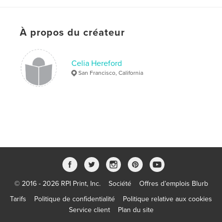
À propos du créateur
Celia Hereford
San Francisco, California
© 2016 - 2026 RPI Print, Inc.
Société
Offres d’emplois Blurb
Tarifs
Politique de confidentialité
Politique relative aux cookies
Service client
Plan du site