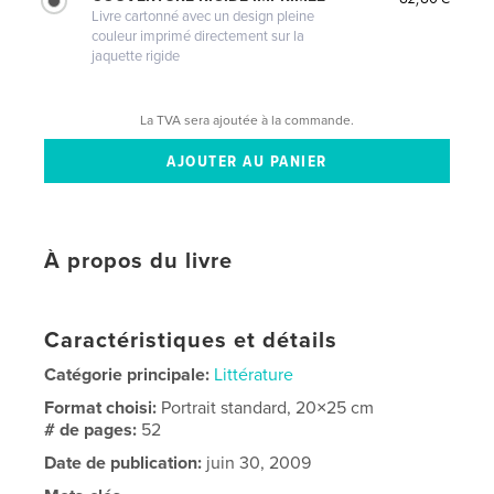
Livre cartonné avec un design pleine
couleur imprimé directement sur la
jaquette rigide
La TVA sera ajoutée à la commande.
À propos du livre
Caractéristiques et détails
Catégorie principale:
Littérature
Format choisi:
Portrait standard, 20×25 cm
# de pages:
52
Date de publication:
juin 30, 2009