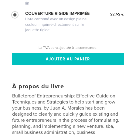
lin
COUVERTURE RIGIDE IMPRIMÉE
22,92 €
Livre cartonné avec un design pleine
couleur imprimé directement sur la
jaquette rigide
La TVA sera ajoutée à la commande.
À propos du livre
Bulletproof Entrepreneurship: Effective Guide on
Techniques and Strategies to help start and grow
your business, by Juan A. Morales has been
designed to clearly and quickly guide existing and
future entrepreneurs in the process of formulating,
planning, and implementing a new venture. sba,
small business administration, business