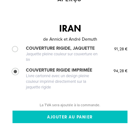
IRAN
de
Annick et André Demuth
COUVERTURE RIGIDE, JAQUETTE
91,28 €
Jaquette pleine couleur sur couverture en
lin
COUVERTURE RIGIDE IMPRIMÉE
94,28 €
Livre cartonné avec un design pleine
couleur imprimé directement sur la
jaquette rigide
La TVA sera ajoutée à la commande.