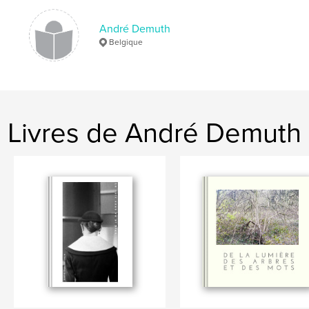
André Demuth
Belgique
Livres de André Demuth