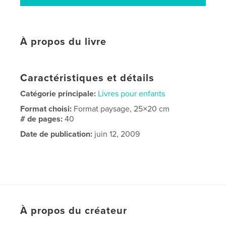
À propos du livre
Caractéristiques et détails
Catégorie principale:
Livres pour enfants
Format choisi:
Format paysage, 25×20 cm
# de pages:
40
Date de publication:
juin 12, 2009
À propos du créateur