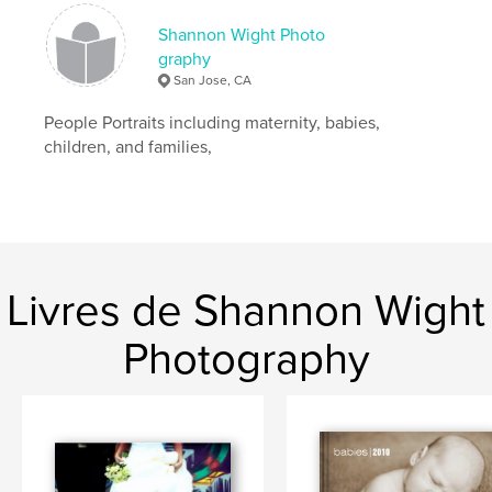
Shannon Wight Photo
graphy
San Jose, CA
People Portraits including maternity, babies,
children, and families,
Livres de Shannon Wight
Photography