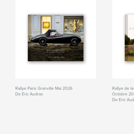
Rallye Paris Granville Mai 2026
Rallye de la
De Eric Audras
Octobre 2
De Eric Au