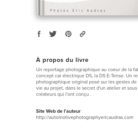
À propos du livre
Un reportage photographique au coeur de la fab
concept car électrique DS, la DS E-Tense. Un r
photographique original posé sur les gestes d
vie au projet, dans le secret d'un atelier et sous
créateurs qui l'ont conçu .
Site Web de l'auteur
http://automotivephotographyericaudras.com