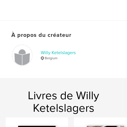
À propos du créateur
Willy Ketelslagers
Belgium
Livres de Willy
Ketelslagers