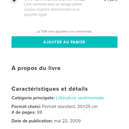
Livre cartonné avec un design pleine
couleur imprimé directement sur la
jaquette rigide
La TVA sera ajoutée à la commande.
À propos du livre
Caractéristiques et détails
Catégorie principale:
Littérature sentimentale
Format choisi:
Portrait standard, 20×25 cm
# de pages:
88
Date de publication:
mai 22, 2009