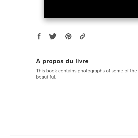
À propos du livre
This book contains photographs of some of the s
beautiful.