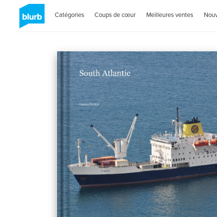
Catégories
Coups de cœur
Meilleures ventes
Nou