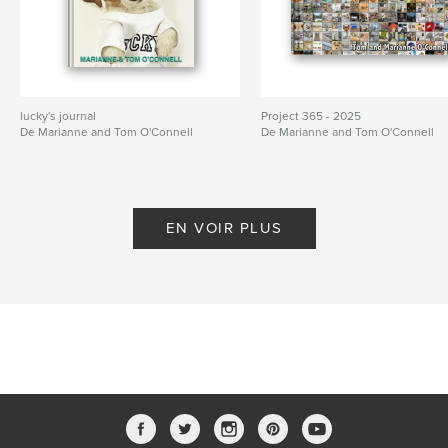
lucky's journal
Project 365 - 2025
De Marianne and Tom O'Connell
De Marianne and Tom O'Connell
EN VOIR PLUS