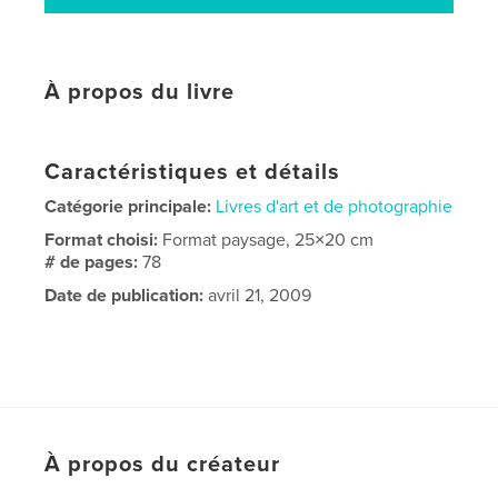
À propos du livre
Caractéristiques et détails
Catégorie principale:
Livres d'art et de photographie
Format choisi:
Format paysage, 25×20 cm
# de pages:
78
Date de publication:
avril 21, 2009
À propos du créateur