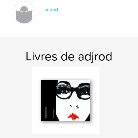
adjrod
Livres de adjrod