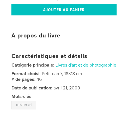
À propos du livre
Caractéristiques et détails
Catégorie principale:
Livres d'art et de photographie
Format choisi:
Petit carré, 18×18 cm
# de pages:
46
Date de publication:
avril 21, 2009
Mots-clés
outsider art