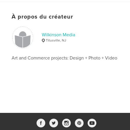
À propos du créateur
Wilkinson Media
Titusville, NJ
Art and Commerce projects: Design + Photo + Video