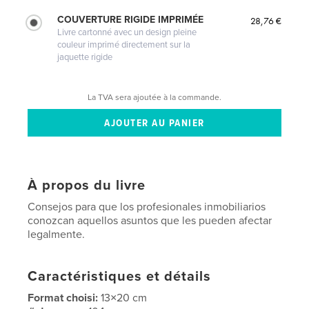
COUVERTURE RIGIDE IMPRIMÉE
28,76 €
Livre cartonné avec un design pleine
couleur imprimé directement sur la
jaquette rigide
La TVA sera ajoutée à la commande.
À propos du livre
Consejos para que los profesionales inmobiliarios
conozcan aquellos asuntos que les pueden afectar
legalmente.
Caractéristiques et détails
Format choisi:
13×20 cm