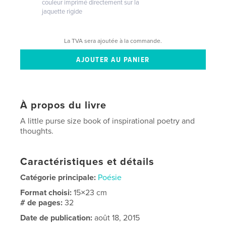
couleur imprimé directement sur la
jaquette rigide
La TVA sera ajoutée à la commande.
À propos du livre
A little purse size book of inspirational poetry and
thoughts.
Caractéristiques et détails
Catégorie principale:
Poésie
Format choisi:
15×23 cm
# de pages:
32
Date de publication:
août 18, 2015