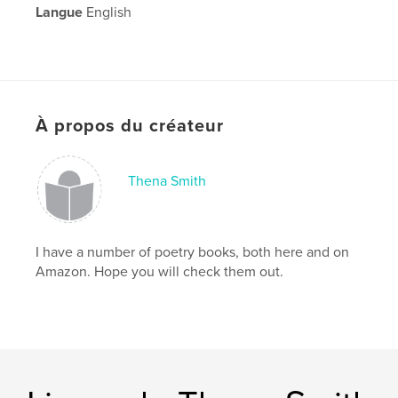
Langue
English
À propos du créateur
Thena Smith
I have a number of poetry books, both here and on
Amazon. Hope you will check them out.