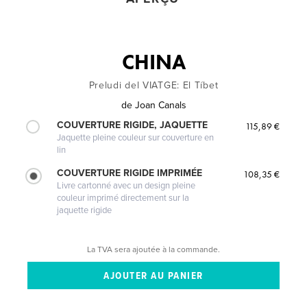
CHINA
Preludi del VIATGE: El Tíbet
de
Joan Canals
COUVERTURE RIGIDE, JAQUETTE
115,89 €
Jaquette pleine couleur sur couverture en
lin
COUVERTURE RIGIDE IMPRIMÉE
108,35 €
Livre cartonné avec un design pleine
couleur imprimé directement sur la
jaquette rigide
La TVA sera ajoutée à la commande.