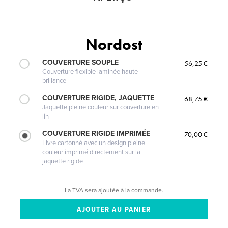
Nordost
COUVERTURE SOUPLE
56,25 €
Couverture flexible laminée haute
brillance
COUVERTURE RIGIDE, JAQUETTE
68,75 €
Jaquette pleine couleur sur couverture en
lin
COUVERTURE RIGIDE IMPRIMÉE
70,00 €
Livre cartonné avec un design pleine
couleur imprimé directement sur la
jaquette rigide
La TVA sera ajoutée à la commande.