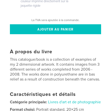
couleur imprimé directement sur la
jaquette rigide
La TVA sera ajoutée à la commande.
À propos du livre
This catalogue/book is a collection of examples of
my 2 dimensional artwork. It contains images from 3
different series of works completed from 2006 -
2008. The works done in polyurethane are in bas
relief as a result of construction beneath the canvas.
Caractéristiques et détails
Catégorie principale:
Livres d'art et de photographie
Format choisi:
Portrait standard, 20×25 cm