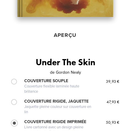
APERÇU
Under The Skin
de
Gordon Nealy
COUVERTURE SOUPLE
39,93 €
Couverture flexible laminée haute
brillance
COUVERTURE RIGIDE, JAQUETTE
47,93 €
Jaquette pleine couleur sur couverture en
lin
COUVERTURE RIGIDE IMPRIMÉE
50,93 €
Livre cartonné avec un design pleine