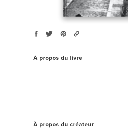
À propos du livre
À propos du créateur