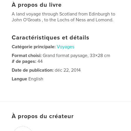
À propos du livre
A land voyage through Scotland from Edinburgh to
John O'Groats , to the Lochs of Ness and Lomond.
Caractéristiques et détails
Catégorie principale:
Voyages
Format choisi:
Grand format paysage, 33×28 cm
# de pages:
44
Date de publication:
déc 22, 2014
Langue
English
À propos du créateur