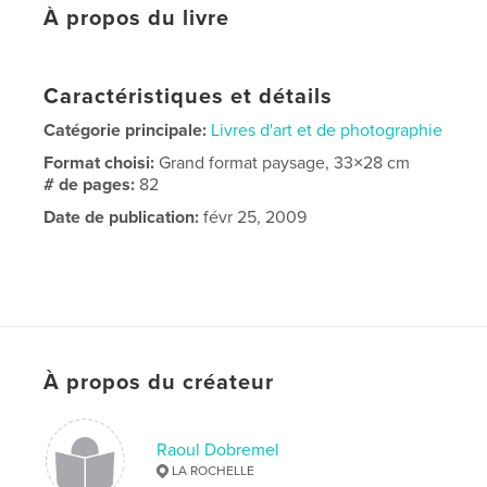
À propos du livre
Caractéristiques et détails
Catégorie principale:
Livres d'art et de photographie
Format choisi:
Grand format paysage, 33×28 cm
# de pages:
82
Date de publication:
févr 25, 2009
À propos du créateur
Raoul Dobremel
LA ROCHELLE