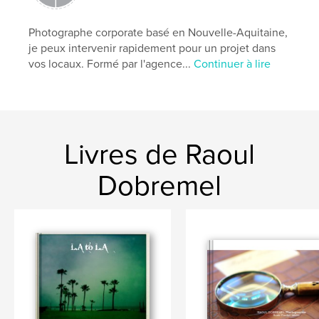
Photographe corporate basé en Nouvelle-Aquitaine,
je peux intervenir rapidement pour un projet dans
vos locaux. Formé par l'agence...
Continuer à lire
Livres de Raoul
Dobremel