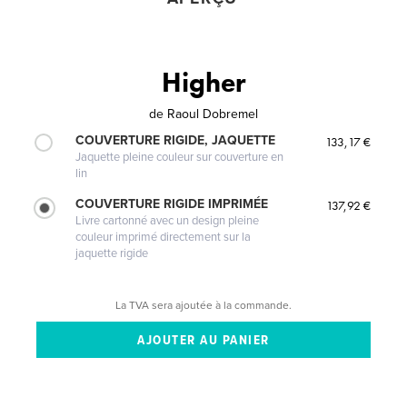
Higher
de
Raoul Dobremel
COUVERTURE RIGIDE, JAQUETTE
133,17 €
Jaquette pleine couleur sur couverture en
lin
COUVERTURE RIGIDE IMPRIMÉE
137,92 €
Livre cartonné avec un design pleine
couleur imprimé directement sur la
jaquette rigide
La TVA sera ajoutée à la commande.