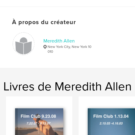
À propos du créateur
Meredith Allen
New York City, New York 10
010
Livres de Meredith Allen