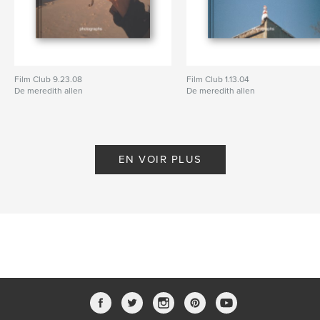
Film Club 9.23.08
Film Club 1.13.04
De meredith allen
De meredith allen
EN VOIR PLUS