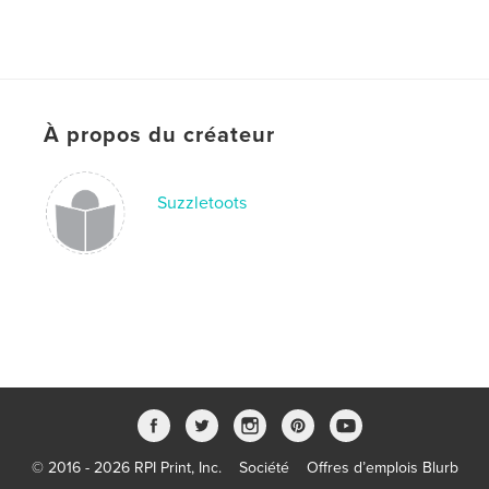
À propos du créateur
Suzzletoots
© 2016 - 2026 RPI Print, Inc.
Société
Offres d’emplois Blurb