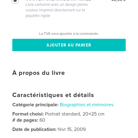
Livre cartonné avec un design pleine
couleur imprimé directement sur la
jaquette rigide
La TVA sera ajoutée à la commande.
À propos du livre
Caractéristiques et détails
Catégorie principale:
Biographies et mémoires
Format choisi:
Portrait standard, 20×25 cm
# de pages:
60
Date de publication:
févr 15, 2009