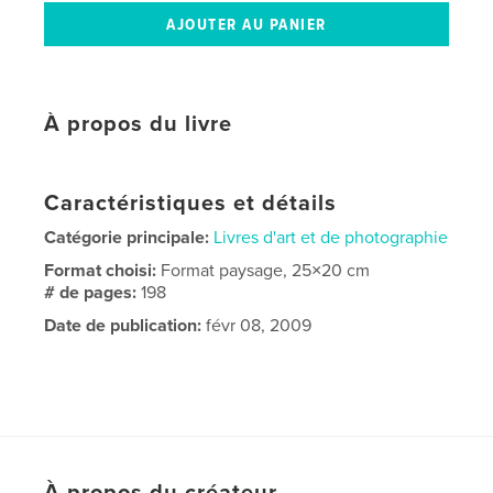
À propos du livre
Caractéristiques et détails
Catégorie principale:
Livres d'art et de photographie
Format choisi:
Format paysage, 25×20 cm
# de pages:
198
Date de publication:
févr 08, 2009