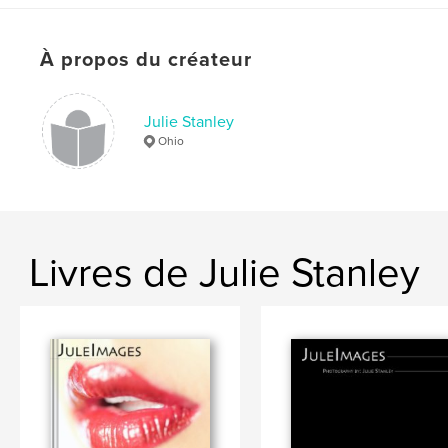
À propos du créateur
Julie Stanley
Ohio
Livres de Julie Stanley