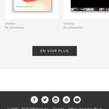
Untitled
Untitled
De juliestanley
De juliestanley
EN VOIR PLUS