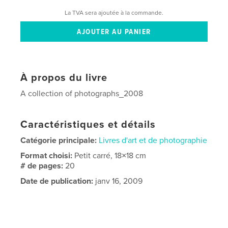
La TVA sera ajoutée à la commande.
À propos du livre
A collection of photographs_2008
Caractéristiques et détails
Catégorie principale:
Livres d'art et de photographie
Format choisi:
Petit carré, 18×18 cm
# de pages:
20
Date de publication:
janv 16, 2009