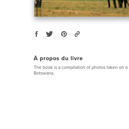
À propos du livre
The book is a compilation of photos taken on a 
Botswana.