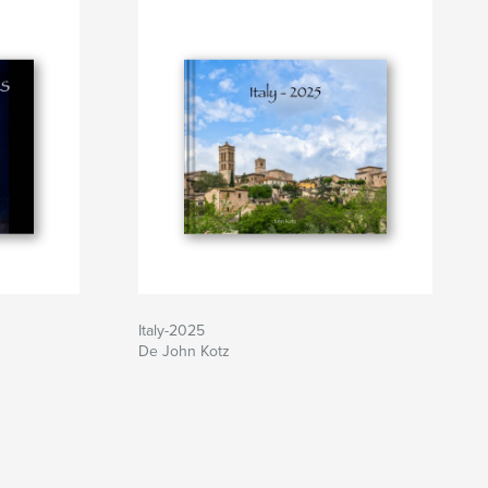
Italy-2025
De John Kotz