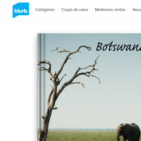
Catégories
Coups de cœur
Meilleures ventes
Nou