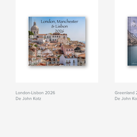
London-Lisbon 2026
Greenland 
De John Kotz
De John Ko