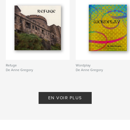
Refuge
Wordplay
De Anne Gregory
De Anne Gregory
EN VOIR PLUS