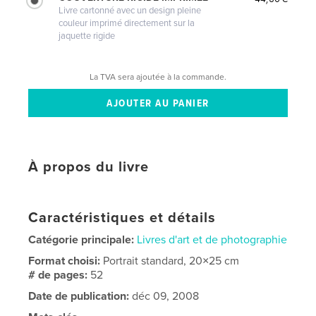
Livre cartonné avec un design pleine
couleur imprimé directement sur la
jaquette rigide
La TVA sera ajoutée à la commande.
À propos du livre
Caractéristiques et détails
Catégorie principale:
Livres d'art et de photographie
Format choisi:
Portrait standard, 20×25 cm
# de pages:
52
Date de publication:
déc 09, 2008