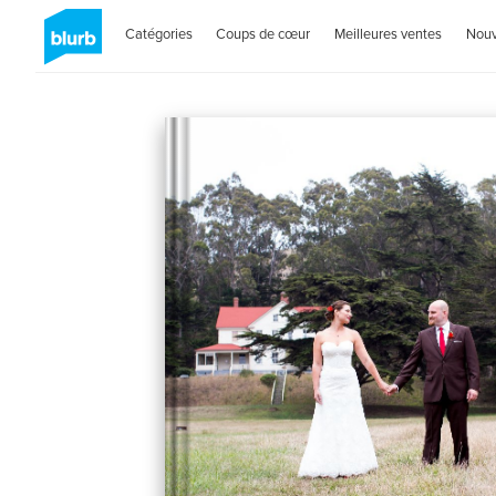
Catégories
Coups de cœur
Meilleures ventes
Nou