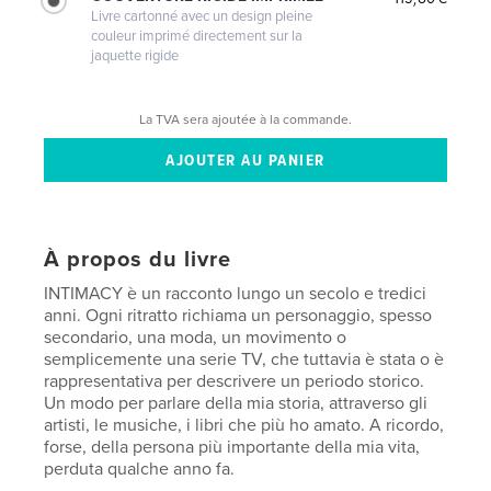
Livre cartonné avec un design pleine
couleur imprimé directement sur la
jaquette rigide
La TVA sera ajoutée à la commande.
À propos du livre
INTIMACY è un racconto lungo un secolo e tredici
anni. Ogni ritratto richiama un personaggio, spesso
secondario, una moda, un movimento o
semplicemente una serie TV, che tuttavia è stata o è
rappresentativa per descrivere un periodo storico.
Un modo per parlare della mia storia, attraverso gli
artisti, le musiche, i libri che più ho amato. A ricordo,
forse, della persona più importante della mia vita,
perduta qualche anno fa.