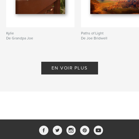
Kylie
Paths of Light
De Grandpa Joe
De Joe Bridwell
EN VOIR PLUS