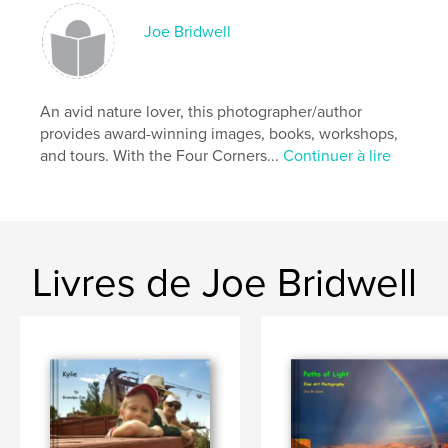
Joe Bridwell
An avid nature lover, this photographer/author
provides award-winning images, books, workshops,
and tours. With the Four Corners...
Continuer à lire
Livres de Joe Bridwell