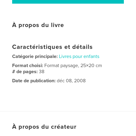
À propos du livre
Caractéristiques et détails
Catégorie principale:
Livres pour enfants
Format choisi:
Format paysage, 25×20 cm
# de pages:
38
Date de publication:
déc 08, 2008
À propos du créateur