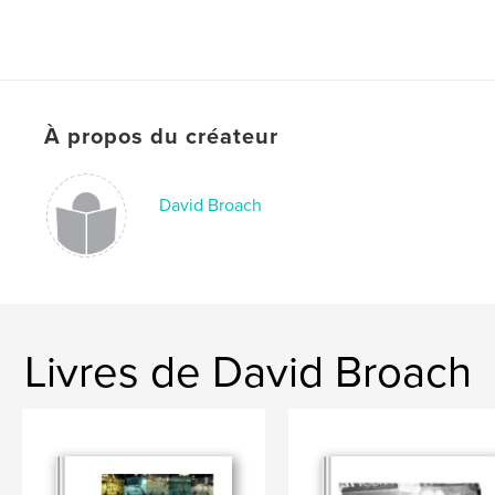
À propos du créateur
David Broach
Livres de David Broach