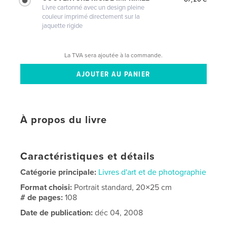
Livre cartonné avec un design pleine
couleur imprimé directement sur la
jaquette rigide
La TVA sera ajoutée à la commande.
À propos du livre
Caractéristiques et détails
Catégorie principale:
Livres d'art et de photographie
Format choisi:
Portrait standard, 20×25 cm
# de pages:
108
Date de publication:
déc 04, 2008