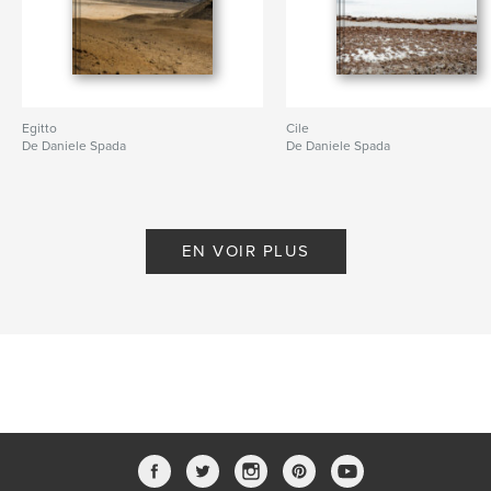
Egitto
Cile
De Daniele Spada
De Daniele Spada
EN VOIR PLUS