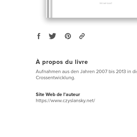
À propos du livre
Aufnahmen aus den Jahren 2007 bis 2013 in dig
Crossentwicklung.
Site Web de l'auteur
https://www.czyslansky.net/