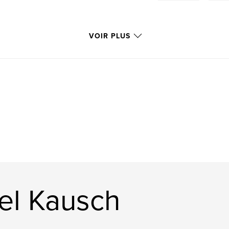
VOIR PLUS
el Kausch