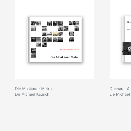
Die Moskauer Metro
Dachau - A
De Michael Kausch
De Michael