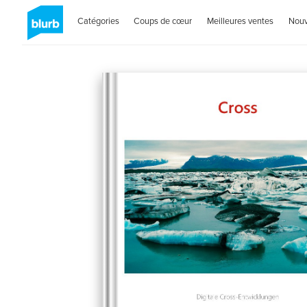
Catégories
Coups de cœur
Meilleures ventes
Nou