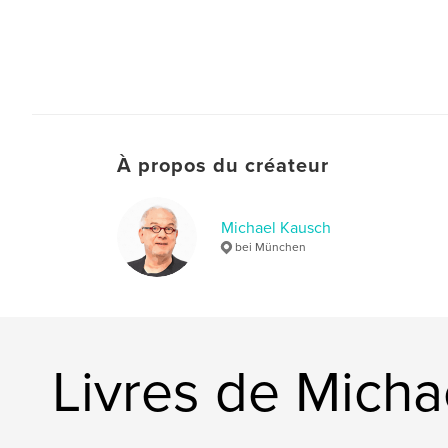
À propos du créateur
Michael Kausch
bei München
Livres de Micha