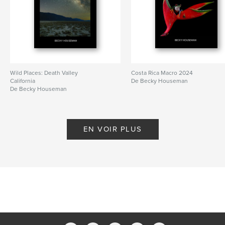
Wild Places: Death Valley
Costa Rica Macro 2024
California
De Becky Houseman
De Becky Houseman
EN VOIR PLUS