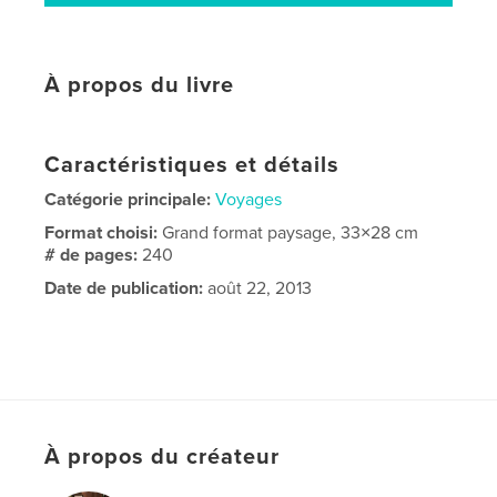
À propos du livre
Caractéristiques et détails
Catégorie principale:
Voyages
Format choisi:
Grand format paysage, 33×28 cm
# de pages:
240
Date de publication:
août 22, 2013
À propos du créateur