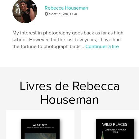
Rebecca Houseman
Seattle, WA, USA
My interest in photography goes back as far as high
school. However, for the last few years, I have had
the fortune to photograph birds...
Continuer à lire
Livres de Rebecca
Houseman